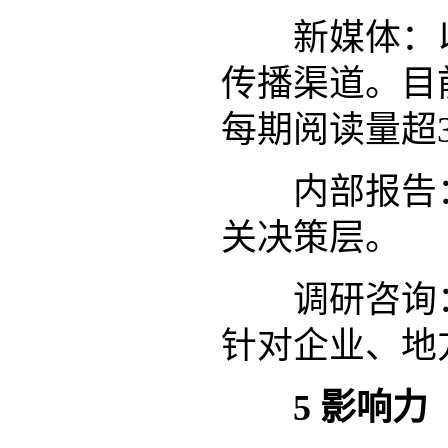
新媒体：以
传播渠道。目
每期阅读量超
内部报告：
关决策层。
调研咨询：
针对企业、地
5
影响力