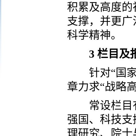
积累及高度的
支撑，并更广
科学精神。
3
栏目及
针对“国家科
章力求“战略
常设栏目有
强国、科技支
理研究、院士