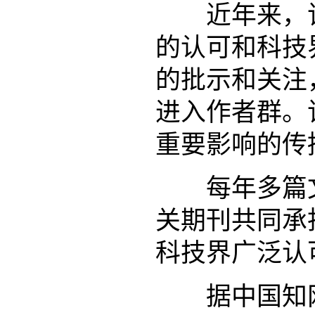
近年来，该
的认可和科技
的批示和关注
进入作者群。
重要影响的传
每年多篇文
关期刊共同承
科技界广泛认
据中国知网