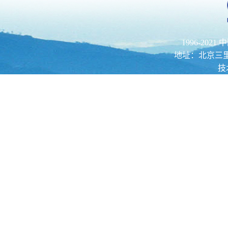
1996-202
地址：北京三里河路52
技