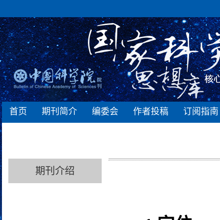
首页
期刊简介
编委会
作者投稿
订阅指南
期刊介绍