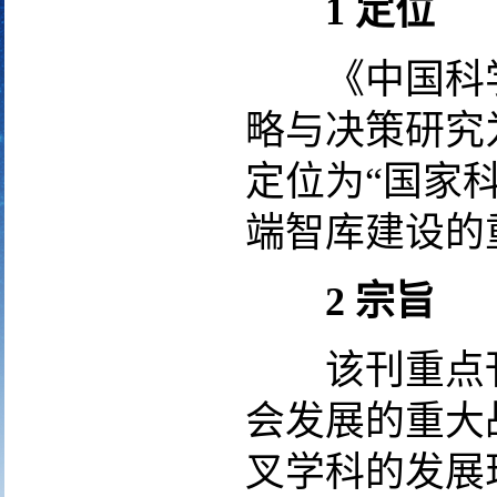
1
定位
《中国科学
略与决策研究
定位为“国家
端智库建设的
2
宗旨
该刊重点刊
会发展的重大
叉学科的发展