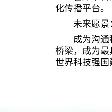
化传播平台。
未来愿景
成为沟通科
桥梁，成为最
世界科技强国