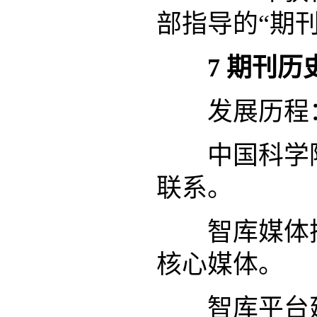
部指导的“期
7
期刊历
发展历程
中国科学院
联系。
智库媒体探
核心媒体。
智库平台