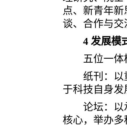
点、新青年新
谈、合作与交
4
发展模
五位一体
纸刊：以重
于科技自身发
论坛：以
核心，举办多