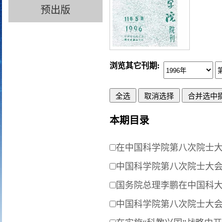
预出版
浏览其它刊期:
本期目录
在中国科学院第八次院士
中国科学院第八次院士大会
国务院总理李鹏在中国科
中国科学院第八次院士大会