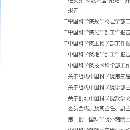
在实施“科教兴国”战略中
报告
中国科学院数学物理学部工
中国科学院化学部工作报告
中国科学院生物学部工作报
中国科学院地学部工作报告
中国科学院技术科学部工作
关于组成中国科学院第三
关于组成中国科学院学部
关于批准中国科学院数学
委员会成员及其主任、副
第二批中国科学院外籍院