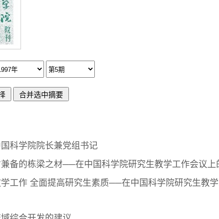
中国科学院院长兼党组书记
才兼备的栋梁之材──在中国科学院研究生教学工作会议上
学工作 全面提高研究生素质──在中国科学院研究生教
流域综合开发的建议