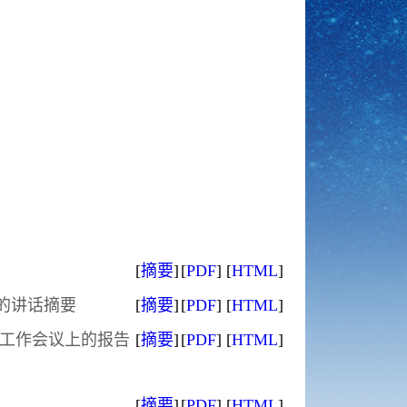
[
摘要
]
[
PDF
]
[
HTML
]
的讲话摘要
[
摘要
]
[
PDF
]
[
HTML
]
学工作会议上的报告
[
摘要
]
[
PDF
]
[
HTML
]
[
摘要
]
[
PDF
]
[
HTML
]