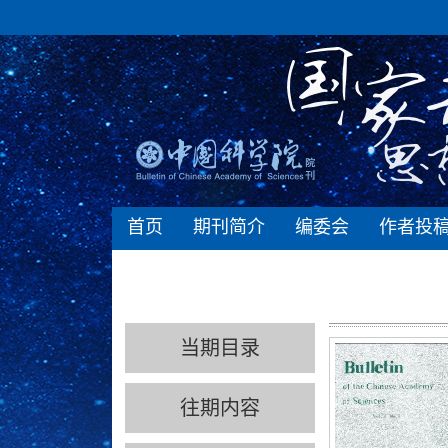
首页
期刊简介
编委会
作者投
当期目录
往期内容