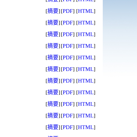
[
摘要
]
[
PDF
]
[
HTML
]
[
摘要
]
[
PDF
]
[
HTML
]
[
摘要
]
[
PDF
]
[
HTML
]
[
摘要
]
[
PDF
]
[
HTML
]
[
摘要
]
[
PDF
]
[
HTML
]
[
摘要
]
[
PDF
]
[
HTML
]
[
摘要
]
[
PDF
]
[
HTML
]
[
摘要
]
[
PDF
]
[
HTML
]
[
摘要
]
[
PDF
]
[
HTML
]
[
摘要
]
[
PDF
]
[
HTML
]
[
摘要
]
[
PDF
]
[
HTML
]