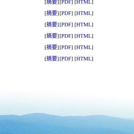
[
摘要
]
[
PDF
]
[
HTML
]
[
摘要
]
[
PDF
]
[
HTML
]
[
摘要
]
[
PDF
]
[
HTML
]
[
摘要
]
[
PDF
]
[
HTML
]
[
摘要
]
[
PDF
]
[
HTML
]
[
摘要
]
[
PDF
]
[
HTML
]