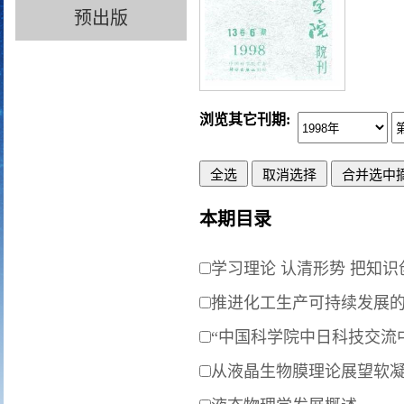
预出版
浏览其它刊期:
本期目录
学习理论 认清形势 把知
推进化工生产可持续发展的
“中国科学院中日科技交流
从液晶生物膜理论展望软