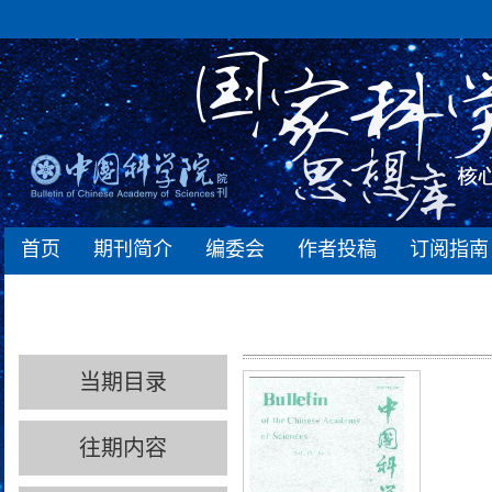
首页
期刊简介
编委会
作者投稿
订阅指南
当期目录
往期内容