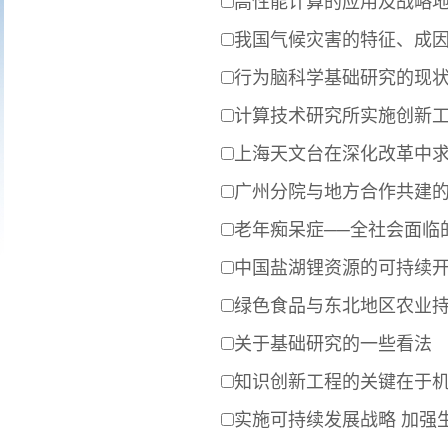
高性能计算的应用及战略
我国气候灾害的特征、成
行为脑科学基础研究的现
计算技术研究所实施创新
上海天文台在深化改革中
广州分院与地方合作共建
老年痴呆症──全社会面临
中国盐湖锂资源的可持续
绿色食品与东北地区农业
关于基础研究的一些看法
知识创新工程的关键在于
实施可持续发展战略 加强