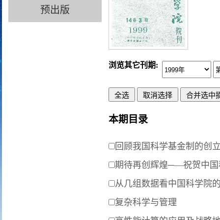
预出版
浏览其它刊期:
本期目录
回顾我国科学基金制的创立
期待再创辉煌─—祝贺中国
从几组数据看中国科学院
复杂科学与管理