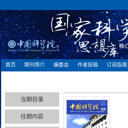
首页
期刊简介
编委会
作者投稿
订阅指南
当期目录
往期内容