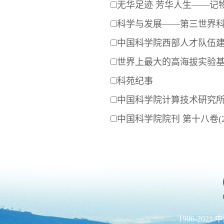
无华足迹 芳华人生——记
科学与发展——第三世界
中国科学院西部人才队伍
世界上最大的高海拔实验
科苑纪事
中国科学院计算技术研究
中国科学院院刊 第十八卷(20
1996-202