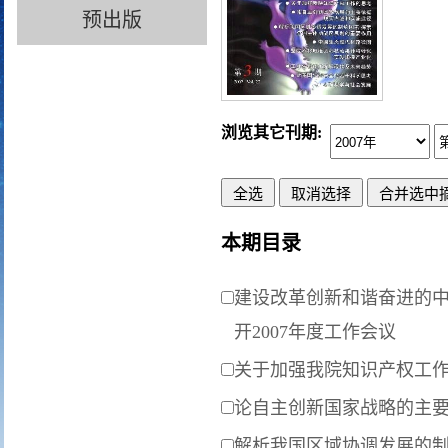
预出版
浏览其它刊期:
本期目录
建设改革创新和谐奋进的中
开2007年度工作会议
关于加强我院知识产权工
论自主创新国家战略的主要
解析我国区域协调发展的制