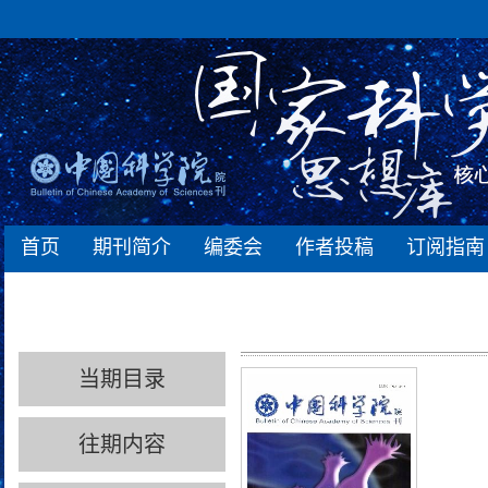
首页
期刊简介
编委会
作者投稿
订阅指南
当期目录
往期内容