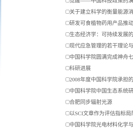
觉醒——中国科技政策的
关于建立科学的衡量能源
研发可食植物药用产品推
生态经济学：可持续发展
现代应急管理的若干理论
中国科学院圆满完成神舟
科研进展
2008年度中国科学院承担
中国科学院中国生态系统研究
合肥同步辐射光源
以SCI文章作为评估指标
中国科学院光电材料化学