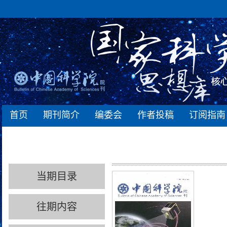
首页
期刊简介
编委会
作者投稿
订阅指南
当期目录
往期内容