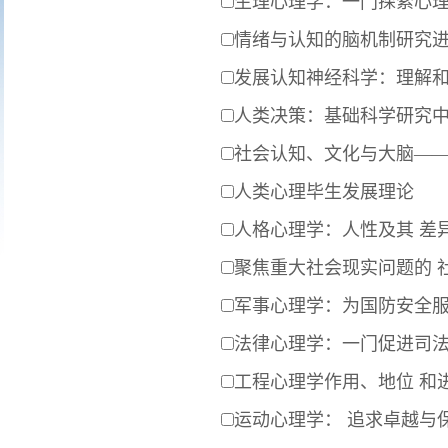
生理心理学：一门探索心
情绪与认知的脑机制研究
发展认知神经科学：理解
人类决策：基础科学研究
社会认知、文化与大脑—
人类心理毕生发展理论
人格心理学：人性及其 差
聚焦重大社会现实问题的 
军事心理学：为国防安全
法律心理学：一门促进司
工程心理学作用、地位 和
运动心理学： 追求卓越与