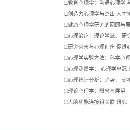
教育心理学：沟通心理学 
创造力心理学与杰出 人才
健康心理学研究的回顾与
心理治疗：理论学派、 研
研究灾害与心理创伤 促进
心理学实验方法：科学心
心理测量学： 心理学皇冠
心理统计分析：趋势、 契
理论心理学：概念与展望
人脑功能连接组关联 研究（