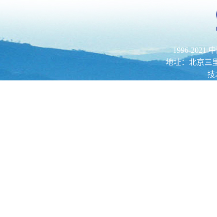
1996-202
地址：北京三里河路52
技