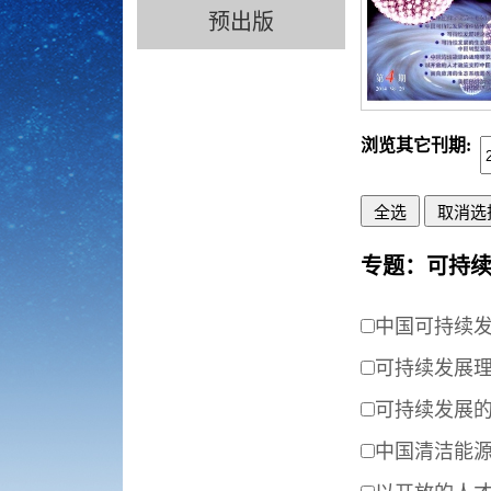
预出版
浏览其它刊期:
专题：可持
中国可持续
可持续发展
可持续发展
中国清洁能