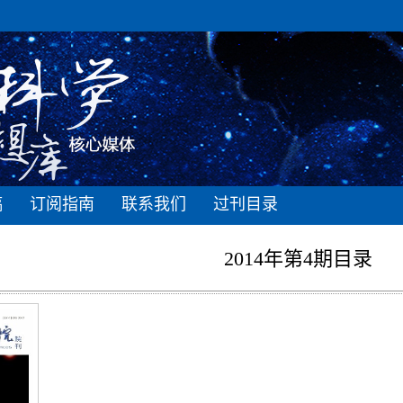
稿
订阅指南
联系我们
过刊目录
2014年第4期目录