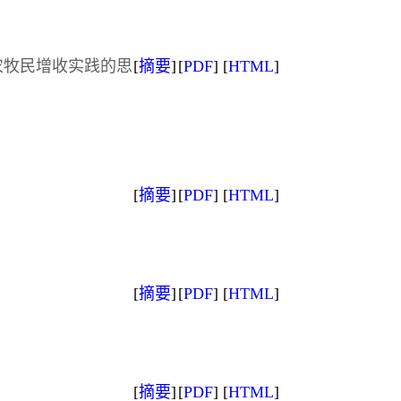
农牧民增收实践的思
[
摘要
]
[
PDF
]
[
HTML
]
[
摘要
]
[
PDF
]
[
HTML
]
[
摘要
]
[
PDF
]
[
HTML
]
[
摘要
]
[
PDF
]
[
HTML
]