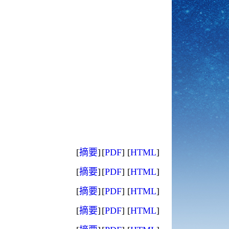
[
摘要
]
[
PDF
]
[
HTML
]
[
摘要
]
[
PDF
]
[
HTML
]
[
摘要
]
[
PDF
]
[
HTML
]
[
摘要
]
[
PDF
]
[
HTML
]