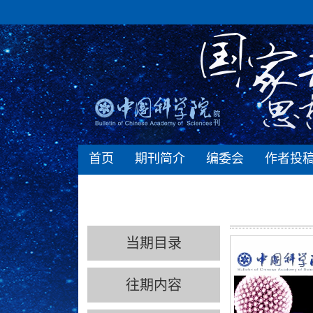
首页
期刊简介
编委会
作者投
当期目录
往期内容