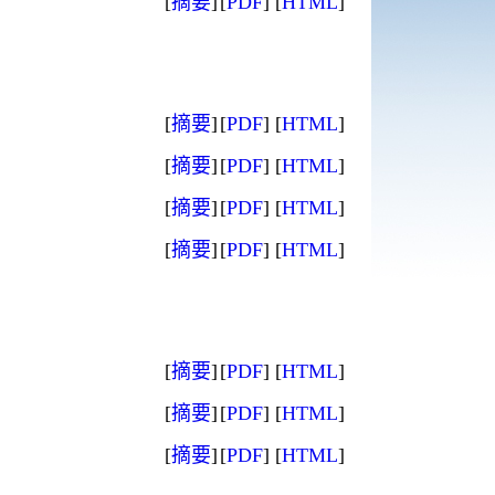
[
摘要
]
[
PDF
]
[
HTML
]
[
摘要
]
[
PDF
]
[
HTML
]
[
摘要
]
[
PDF
]
[
HTML
]
[
摘要
]
[
PDF
]
[
HTML
]
[
摘要
]
[
PDF
]
[
HTML
]
[
摘要
]
[
PDF
]
[
HTML
]
[
摘要
]
[
PDF
]
[
HTML
]
[
摘要
]
[
PDF
]
[
HTML
]