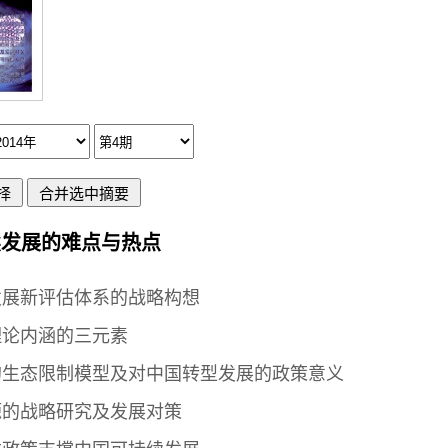
续发展的难点与热点
发展新评估体系的战略构想
理论内涵的三元素
的生态限制模型及对中国转型发展的政策意义
源的战略研究及发展对策