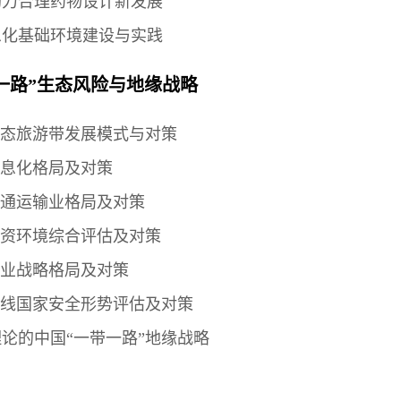
助力合理药物设计新发展
息化基础环境建设与实践
一路”生态风险与地缘战略
生态旅游带发展模式与对策
信息化格局及对策
交通运输业格局及对策
投资环境综合评估及对策
农业战略格局及对策
沿线国家安全形势评估及对策
论的中国“一带一路”地缘战略