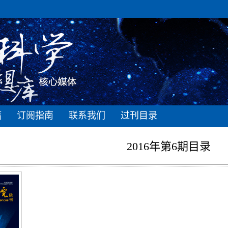
稿
订阅指南
联系我们
过刊目录
2016年第6期目录