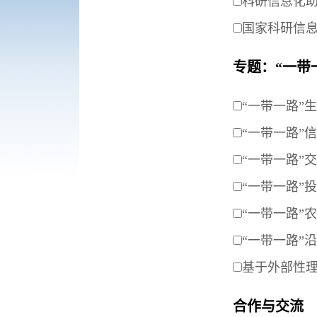
科研信息化
国家科研信
专题：“一带
“一带一路”
“一带一路”
“一带一路”
“一带一路”
“一带一路”
“一带一路”
基于外部性理
合作与交流