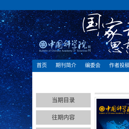
首页
期刊简介
编委会
作者投
当期目录
往期内容