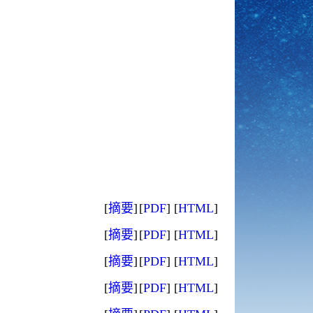
[
摘要
]
[
PDF
]
[
HTML
]
[
摘要
]
[
PDF
]
[
HTML
]
[
摘要
]
[
PDF
]
[
HTML
]
[
摘要
]
[
PDF
]
[
HTML
]