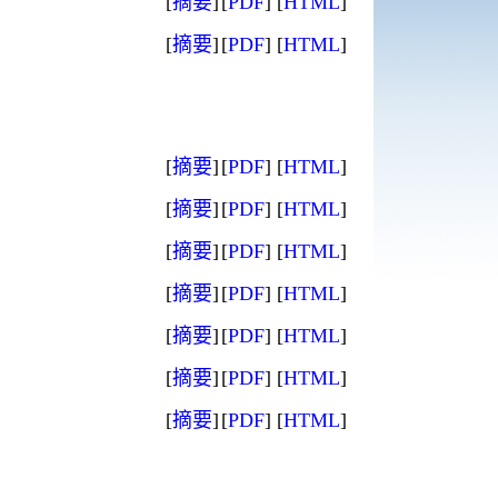
[
摘要
]
[
PDF
]
[
HTML
]
[
摘要
]
[
PDF
]
[
HTML
]
[
摘要
]
[
PDF
]
[
HTML
]
[
摘要
]
[
PDF
]
[
HTML
]
[
摘要
]
[
PDF
]
[
HTML
]
[
摘要
]
[
PDF
]
[
HTML
]
[
摘要
]
[
PDF
]
[
HTML
]
[
摘要
]
[
PDF
]
[
HTML
]
[
摘要
]
[
PDF
]
[
HTML
]