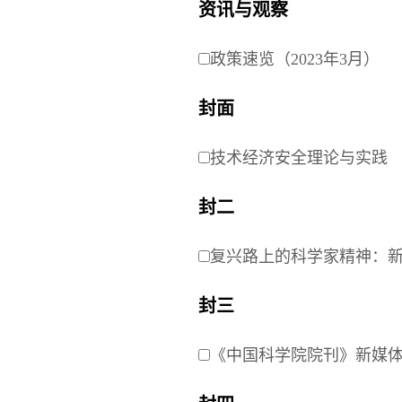
资讯与观察
政策速览（2023年3月）
封面
技术经济安全理论与实践
封二
复兴路上的科学家精神：新
封三
《中国科学院院刊》新媒