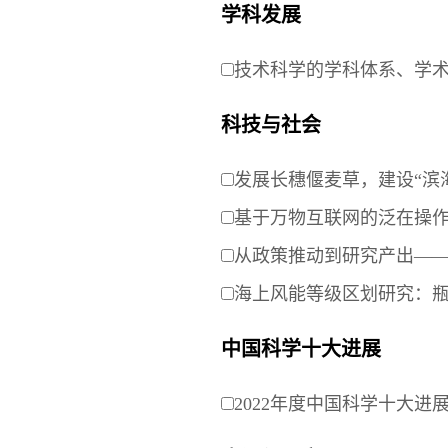
学科发展
技术科学的学科体系、学
科技与社会
发展长穗偃麦草，建设“滨
基于万物互联网的泛在操
从政策推动到研究产出—
海上风能等级区划研究：
中国科学十大进展
2022年度中国科学十大进