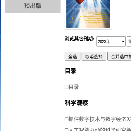
预出版
浏览其它刊期:
目录
目录
科学观察
抓住数字技术与数字经济
人工智能驱动的科学研究新