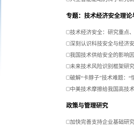
专题：技术经济安全理论
技术经济安全：研究重点
深刻认识科技安全与经济安
我国技术供给安全的影响
未来技术风险识别框架研
破解“卡脖子”技术难题：“
中美技术摩擦给我国高技
政策与管理研究
加快完善支持企业基础研