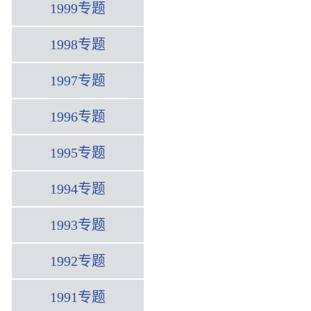
1999专题
1998专题
1997专题
1996专题
1995专题
1994专题
1993专题
1992专题
1991专题