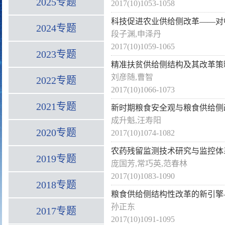
2025专题
2017(10)1053-1058
科技促进农业供给侧改革——对
2024专题
段子渊,申泽丹
2017(10)1059-1065
2023专题
精准扶贫供给侧结构及其改革策
刘彦随,曹智
2022专题
2017(10)1066-1073
2021专题
新时期粮食安全观与粮食供给侧
成升魁,汪寿阳
2020专题
2017(10)1074-1082
农药残留监测技术研究与监控体
2019专题
庞国芳,常巧英,范春林
2017(10)1083-1090
2018专题
粮食供给侧结构性改革的新引擎
孙正东
2017专题
2017(10)1091-1095