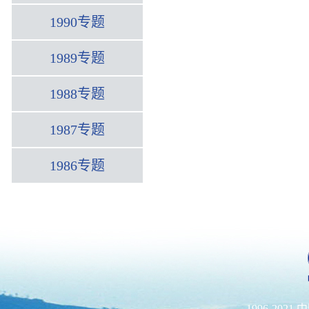
1990专题
1989专题
1988专题
1987专题
1986专题
1996-202