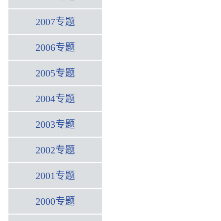
2007专题
2006专题
2005专题
2004专题
2003专题
2002专题
2001专题
2000专题