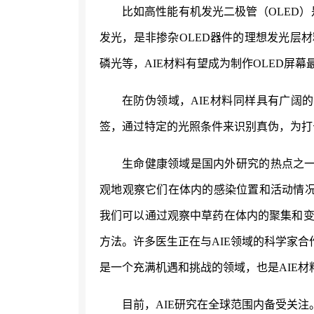
比如高性能有机发光二极管（
OLED
发光，是非掺杂OLED器件的理想发光层
磷光等，AIE材料有望成为制作OLED屏
在防伪领域，
AIE材料同样具有广阔
签，通过特定的光照条件来识别真伪，为打
生命健康领域是国内外研究的热点之
观地观察它们在体内的感染位置和活动情况
我们可以通过观察中草药在体内的聚集和
方法。许多医生正在与AIE领域的科学家合
是一个充满机遇和挑战的领域，也是AIE
目前，
AIE研究在全球范围内备受关