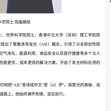
本忠院士
田晶娟绘
士、世界科学院院士、香港中文大学（深圳）理工学院院
次提出了聚集诱导发光（
AIE）概念，引领了众多原创性研
件、空气净化、能源利用、食品安全以及医疗健康等多个与人
了性能更优、成本更低的解决方案，开启了发光材料应用的
切地把
“AIE”音译成中文“爱（ai）伊”。探索光的奥秘、追
道路上，他始终满怀热情，坚定前行。