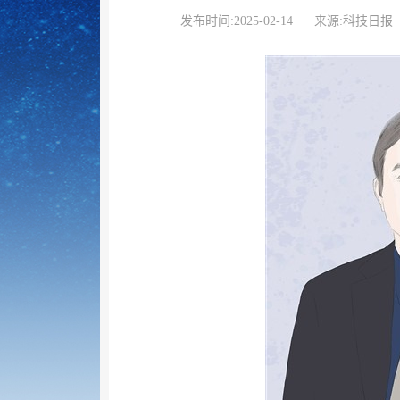
发布时间:2025-02-14
来源:科技日报 