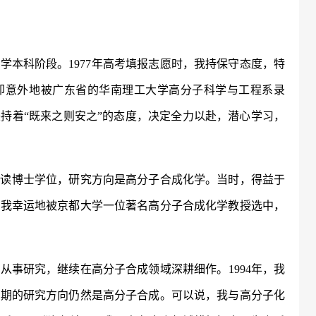
大学本科阶段。
1977年高考填报志愿时，我持保守态度，特
却意外地被广东省的华南理工大学高分子科学与工程系录
持着“既来之则安之”的态度，决定全力以赴，潜心学习，
攻读博士学位，研究方向是高分子合成化学。当时，得益于
，我幸运地被京都大学一位著名高分子合成化学教授选中，
学从事研究，继续在高分子合成领域深耕细作。
1994年，我
初期的研究方向仍然是高分子合成。可以说，我与高分子化