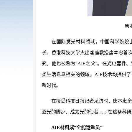
唐
在国际发光材料领域，中国科学院院
长、香港科技大学杰出客座教授唐本忠首
究。他也被称为“AIE之父”。在光电器
类生活息息相关的领域，AIE技术均提供
新时代。
在接受科技日报记者采访时，唐本忠亲
逐光的脚步、成为光的使者……在这条科研
AIE材料成“全能运动员”