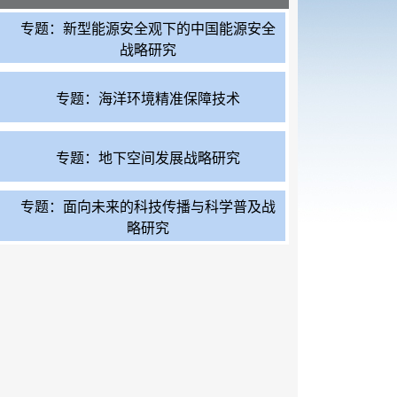
专题：新型能源安全观下的中国能源安全
战略研究
专题：海洋环境精准保障技术
专题：地下空间发展战略研究
专题：面向未来的科技传播与科学普及战
略研究
专题：气候变化与粮食安全
专题：筑基强国——基础研究前瞻与方略
专题：面向场景需求的公共治理信息技术