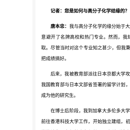
记者：您是如何与高分子化学结缘的？
唐本忠：
我与高分子化学的缘分始于
意避开了名牌高校和热门专业。然而，我
取。尽管当时对这个专业知之甚少，但我秉
把成绩搞好。
后来，我被教育部派往日本京都大学
我国教育部与日本文部省签署的留学计划
成为他的研究生。
在博士后阶段，我到加拿大多伦多大
前往香港科技大学工作，开始独立建组，