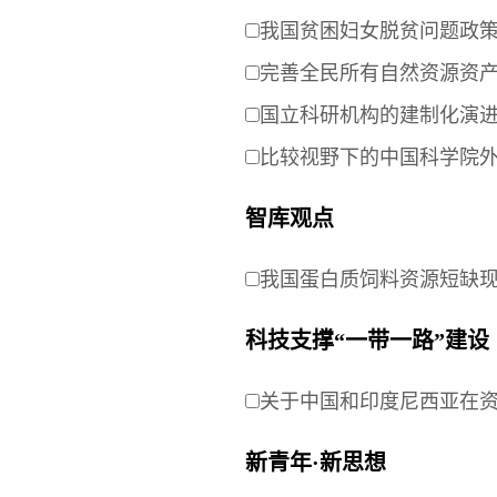
我国贫困妇女脱贫问题政
完善全民所有自然资源资
国立科研机构的建制化演
比较视野下的中国科学院
智库观点
我国蛋白质饲料资源短缺
科技支撑“一带一路”建设
关于中国和印度尼西亚在
新青年·新思想