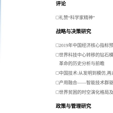
评论
礼赞“科学家精神”
战略与决策研究
2019年中国经济核心指标
世界科技中心转移的钻石
革命的历史分析与前瞻
中国技术:从发明到模仿,
产用融合——智能技术群
世界贫困的时空演化格局
政策与管理研究