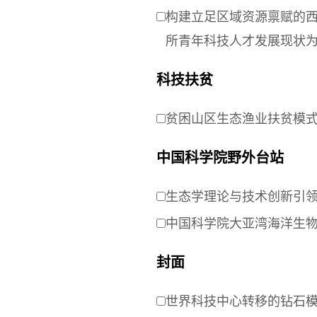
构建立足区域资源禀赋的
所青年科技人才发展现状
科技扶贫
贫困山区生态渔业扶贫模
中国科学院野外台站
生态学理论与技术创新引
中国科学院大亚湾海洋生
封面
世界科技中心转移的钻石