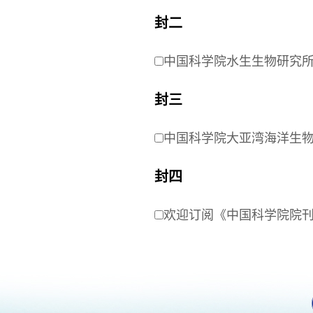
封二
中国科学院水生生物研究
封三
中国科学院大亚湾海洋生
封四
欢迎订阅《中国科学院院