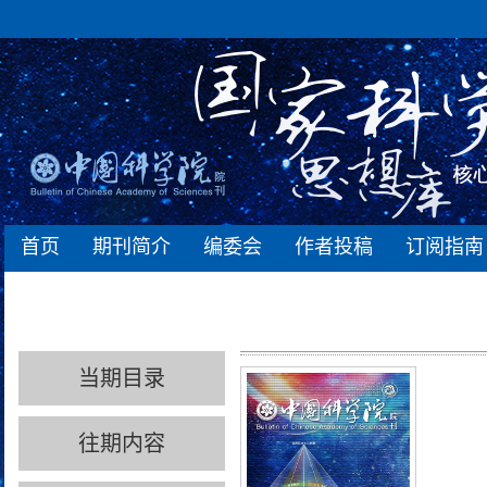
首页
期刊简介
编委会
作者投稿
订阅指南
当期目录
往期内容