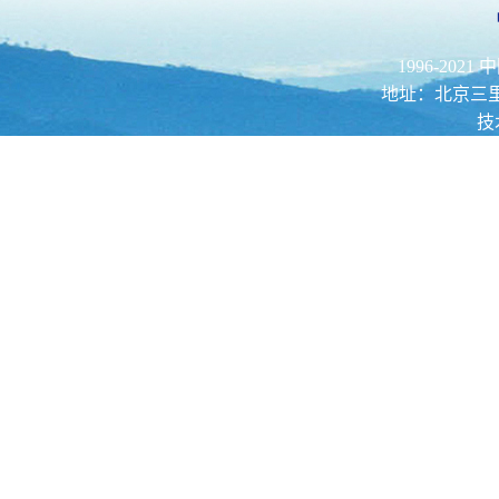
1996-202
地址：北京三里河路52
技